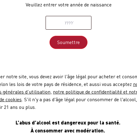
Veuillez entrer votre année de naissance
ter notre site, vous devez avoir l'âge légal pour acheter et cons
selon les lois de votre pays de résidence, et aussi vous acceptez
n
s générales d’utilisation
,
notre politique de confidentialité et not
 de cookies
. S'il n'y a pas d'âge légal pour consommer de l'alcool
ir 21 ans ou plus.
L’abus d’alcool est dangereux pour la santé.
À consommer avec modération.