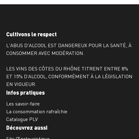
Cultivons le respect
L'ABUS D'ALCOOL EST DANGEREUX POUR LA SANTÉ, À
CONSOMMER AVEC MODÉRATION.
LES VINS DES CÔTES DU RHÔNE TITRENT ENTRE 8%
ET 15% D’ALCOOL, CONFORMÉMENT À LA LÉGISLATION
EN VIGUEUR.
Infos pratiques
Les savoir-faire
La consommation rafraîchie
Catalogue PLV
Découvrez aussi
Site Œnotouristique