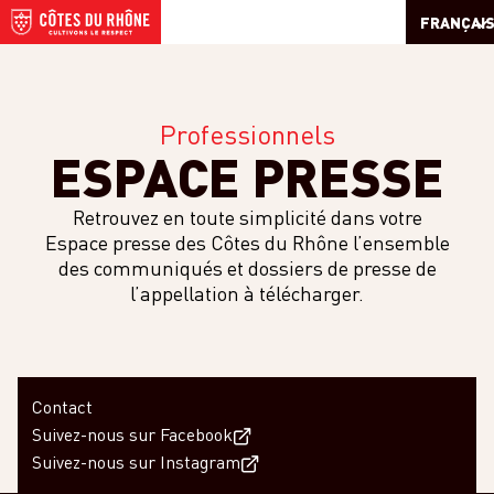
FRANÇAI
Professionnels
ESPACE PRESSE
Retrouvez en toute simplicité dans votre
Espace presse des Côtes du Rhône l’ensemble
des communiqués et dossiers de presse de
l’appellation à télécharger.
Contact
Suivez-nous sur Facebook
Suivez-nous sur Instagram