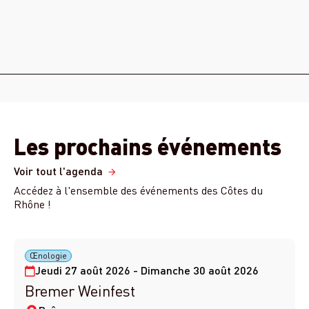
Les prochains événements
Voir tout l'agenda
Accédez à l'ensemble des événements des Côtes du
Rhône !
Œnologie
Jeudi 27 août 2026 - Dimanche 30 août 2026
Bremer Weinfest