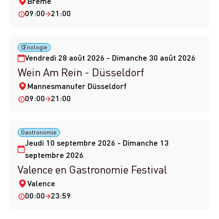
Brême
09:00
21:00
Œnologie
Vendredi 28 août 2026 - Dimanche 30 août 2026
Wein Am Rein - Düsseldorf
Mannesmanufer Düsseldorf
09:00
21:00
Gastronomie
Jeudi 10 septembre 2026 - Dimanche 13
septembre 2026
Valence en Gastronomie Festival
Valence
00:00
23:59