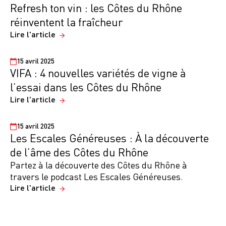
Refresh ton vin : les Côtes du Rhône
réinventent la fraîcheur
Lire l'article
15 avril 2025
VIFA : 4 nouvelles variétés de vigne à
l’essai dans les Côtes du Rhône
Lire l'article
15 avril 2025
Les Escales Généreuses : À la découverte
de l’âme des Côtes du Rhône
Partez à la découverte des Côtes du Rhône à
travers le podcast Les Escales Généreuses.
Lire l'article