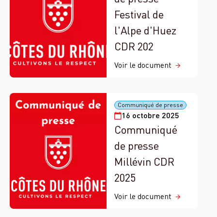
Festival de
l'Alpe d'Huez
CDR 202
Voir le document
Communiqué de presse
16 octobre 2025
Communiqué
de presse
Millévin CDR
2025
Voir le document