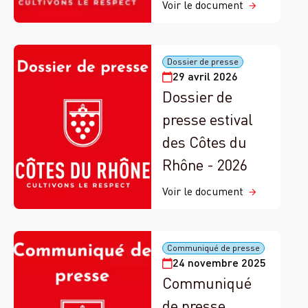
Voir le document
Dossier de presse
29 avril 2026
Dossier de
presse estival
des Côtes du
Rhône - 2026
Voir le document
Communiqué de presse
24 novembre 2025
Communiqué
de presse