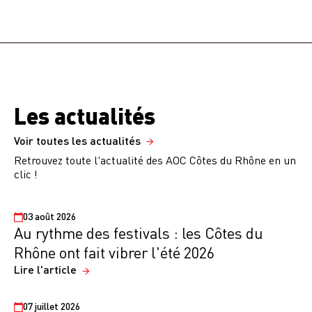
Les actualités
Voir toutes les actualités
Retrouvez toute l'actualité des AOC Côtes du Rhône en un
clic !
03 août 2026
Au rythme des festivals : les Côtes du
Rhône ont fait vibrer l'été 2026
Lire l'article
07 juillet 2026