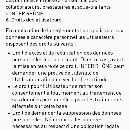
des données s’impose à l’ensemble des
collaborateurs, prestataires et sous-traitants
d’INTER RHÔNE.
6. Droits des utilisateurs
En application de la réglementation applicable aux
données à caractère personnel les Utilisateurs
disposent des droits suivants :
Droit d’accès et de rectification des données
personnelles les concernant. Dans ce cas, avant
la mise en œuvre de ce droit, INTER RHÔNE peut
demander une preuve de l’identité de
l’Utilisateur afin d’en vérifier l’exactitude.
Le droit pour l’Utilisateur de retirer son
consentement à tout moment au traitement de
ses données personnelles, pour les traitements
effectués sur cette base.
Droit de demander la suppression des données
personnelles. Néanmoins, les données
nécessaires au respect d’une obligation légale