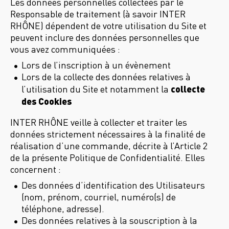
Les données personnelles collectées par le
Responsable de traitement (à savoir INTER
RHÔNE) dépendent de votre utilisation du Site et
peuvent inclure des données personnelles que
vous avez communiquées :
Lors de l’inscription à un évènement
Lors de la collecte des données relatives à
collecte
l’utilisation du Site et notamment la
des Cookies
INTER RHÔNE veille à collecter et traiter les
données strictement nécessaires à la finalité de
réalisation d’une commande, décrite à l’Article 2
de la présente Politique de Confidentialité. Elles
concernent :
Des données d’identification des Utilisateurs
(nom, prénom, courriel, numéro(s) de
téléphone, adresse).
Des données relatives à la souscription à la