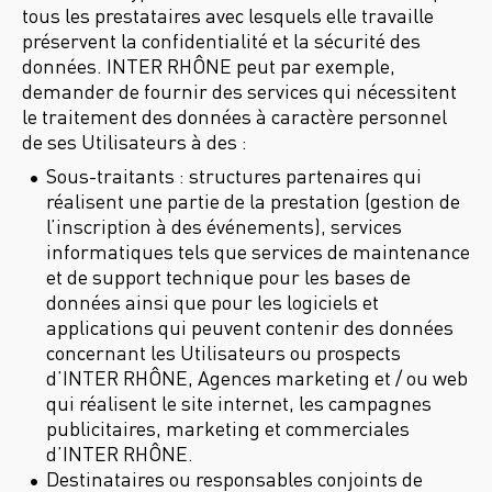
tous les prestataires avec lesquels elle travaille
préservent la confidentialité et la sécurité des
données. INTER RHÔNE peut par exemple,
demander de fournir des services qui nécessitent
le traitement des données à caractère personnel
de ses Utilisateurs à des :
Sous-traitants : structures partenaires qui
réalisent une partie de la prestation (gestion de
l’inscription à des événements), services
informatiques tels que services de maintenance
et de support technique pour les bases de
données ainsi que pour les logiciels et
applications qui peuvent contenir des données
concernant les Utilisateurs ou prospects
d’INTER RHÔNE, Agences marketing et / ou web
qui réalisent le site internet, les campagnes
publicitaires, marketing et commerciales
d’INTER RHÔNE.
Destinataires ou responsables conjoints de