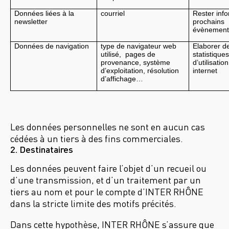
Données liées à la 
courriel
Rester info
newsletter
prochains 
évènement
Données de navigation
type de navigateur web 
Elaborer de
utilisé,  pages de 
statistiques 
provenance, système 
d’utilisation
d’exploitation, résolution 
internet
d’affichage…
Les données personnelles ne sont en aucun cas
cédées à un tiers à des fins commerciales.
2. Destinataires
Les données peuvent faire l’objet d’un recueil ou
d’une transmission, et d’un traitement par un
tiers au nom et pour le compte d’INTER RHÔNE
dans la stricte limite des motifs précités.
Dans cette hypothèse, INTER RHÔNE s’assure que