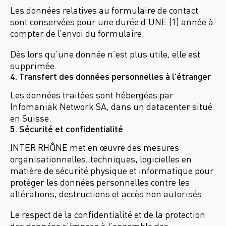
Les données relatives au formulaire de contact
sont conservées pour une durée d’UNE (1) année à
compter de l’envoi du formulaire.
Dès lors qu’une donnée n’est plus utile, elle est
supprimée.
4. Transfert des données personnelles à l'étranger
Les données traitées sont hébergées par
Infomaniak Network SA, dans un datacenter situé
en Suisse.
5. Sécurité et confidentialité
INTER RHÔNE met en œuvre des mesures
organisationnelles, techniques, logicielles en
matière de sécurité physique et informatique pour
protéger les données personnelles contre les
altérations, destructions et accès non autorisés.
Le respect de la confidentialité et de la protection