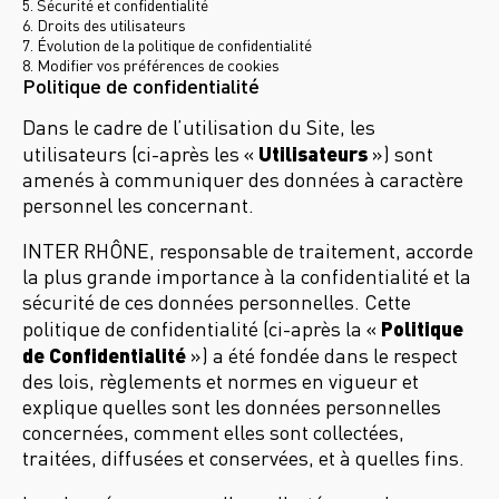
5. Sécurité et confidentialité
6. Droits des utilisateurs
7. Évolution de la politique de confidentialité
8. Modifier vos préférences de cookies
Politique de confidentialité
Dans le cadre de l’utilisation du Site, les
Utilisateurs
utilisateurs (ci-après les «
») sont
amenés à communiquer des données à caractère
personnel les concernant.
INTER RHÔNE, responsable de traitement, accorde
la plus grande importance à la confidentialité et la
sécurité de ces données personnelles. Cette
Politique
politique de confidentialité (ci-après la «
de Confidentialité
») a été fondée dans le respect
des lois, règlements et normes en vigueur et
explique quelles sont les données personnelles
concernées, comment elles sont collectées,
traitées, diffusées et conservées, et à quelles fins.