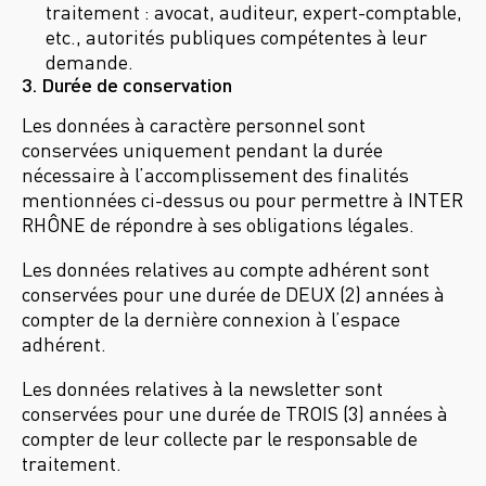
traitement : avocat, auditeur, expert-comptable,
etc., autorités publiques compétentes à leur
demande.
3. Durée de conservation
Les données à caractère personnel sont
conservées uniquement pendant la durée
nécessaire à l’accomplissement des finalités
mentionnées ci-dessus ou pour permettre à INTER
RHÔNE de répondre à ses obligations légales.
Les données relatives au compte adhérent sont
conservées pour une durée de DEUX (2) années à
compter de la dernière connexion à l’espace
adhérent.
Les données relatives à la newsletter sont
conservées pour une durée de TROIS (3) années à
compter de leur collecte par le responsable de
traitement.