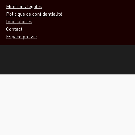
Mentions légales
Politique de confidentialité
Info calories
Contact
Espace presse