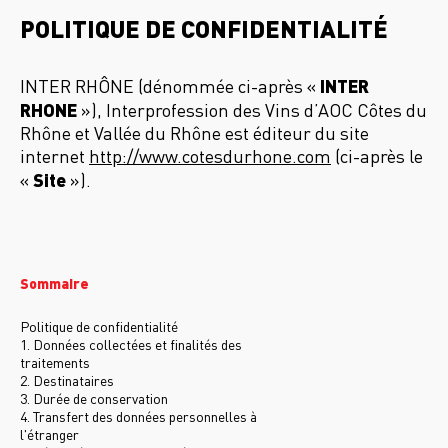
POLITIQUE DE CONFIDENTIALITÉ
INTER
INTER RHÔNE (dénommée ci-après «
RHONE
»), Interprofession des Vins d’AOC Côtes du
Rhône et Vallée du Rhône est éditeur du site
internet
http://www.cotesdurhone.com
(ci-après le
Site
«
»).
Sommaire
Politique de confidentialité
1. Données collectées et finalités des
traitements
2. Destinataires
3. Durée de conservation
4. Transfert des données personnelles à
l'étranger