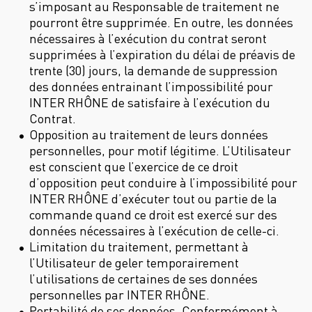
s’imposant au Responsable de traitement ne
pourront être supprimée. En outre, les données
nécessaires à l’exécution du contrat seront
supprimées à l’expiration du délai de préavis de
trente (30) jours, la demande de suppression
des données entrainant l’impossibilité pour
INTER RHÔNE de satisfaire à l’exécution du
Contrat.
Opposition au traitement de leurs données
personnelles, pour motif légitime. L’Utilisateur
est conscient que l’exercice de ce droit
d’opposition peut conduire à l’impossibilité pour
INTER RHÔNE d’exécuter tout ou partie de la
commande quand ce droit est exercé sur des
données nécessaires à l’exécution de celle-ci.
Limitation du traitement, permettant à
l’Utilisateur de geler temporairement
l’utilisations de certaines de ses données
personnelles par INTER RHÔNE.
Portabilité de ses données. Conformément à