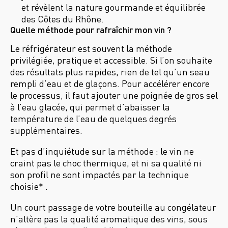
et révèlent la nature gourmande et équilibrée
des Côtes du Rhône.
Quelle méthode pour rafraîchir mon vin ?
Le réfrigérateur est souvent la méthode
privilégiée, pratique et accessible. Si l’on souhaite
des résultats plus rapides, rien de tel qu’un seau
rempli d’eau et de glaçons. Pour accélérer encore
le processus, il faut ajouter une poignée de gros sel
à l’eau glacée, qui permet d’abaisser la
température de l’eau de quelques degrés
supplémentaires.
Et pas d’inquiétude sur la méthode : le vin ne
craint pas le choc thermique, et ni sa qualité ni
son profil ne sont impactés par la technique
choisie* .
Un court passage de votre bouteille au congélateur
n’altère pas la qualité aromatique des vins, sous