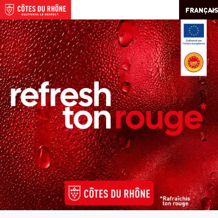
FRANÇAI