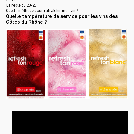
La règle du 20-20
Quelle méthode pour rafraîchir mon vin ?
Quelle température de service pour les vins des
Côtes du Rhône ?