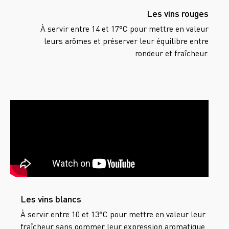
Les vins rouges
À servir entre 14 et 17°C pour mettre en valeur
leurs arômes et préserver leur équilibre entre
rondeur et fraîcheur.
Les vins blancs
À servir entre 10 et 13°C pour mettre en valeur leur
fraîcheur sans gommer leur expression aromatique.