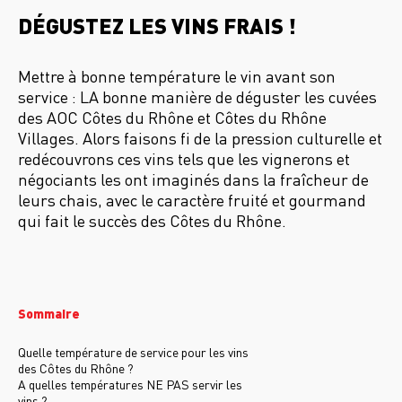
DÉGUSTEZ LES VINS FRAIS !
Mettre à bonne température le vin avant son
service : LA bonne manière de déguster les cuvées
des AOC Côtes du Rhône et Côtes du Rhône
Villages. Alors faisons fi de la pression culturelle et
redécouvrons ces vins tels que les vignerons et
négociants les ont imaginés dans la fraîcheur de
leurs chais, avec le caractère fruité et gourmand
qui fait le succès des Côtes du Rhône.
Sommaire
Quelle température de service pour les vins
des Côtes du Rhône ?
A quelles températures NE PAS servir les
vins ?