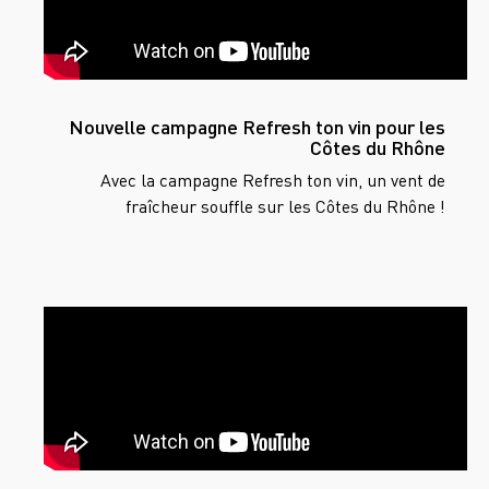
Nouvelle campagne Refresh ton vin pour les
Côtes du Rhône
Avec la campagne Refresh ton vin, un vent de
fraîcheur souffle sur les Côtes du Rhône !