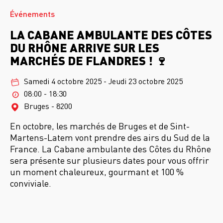
Événements
LA CABANE AMBULANTE DES CÔTES
DU RHÔNE ARRIVE SUR LES
MARCHÉS DE FLANDRES ! 🍷
Samedi 4 octobre 2025
-
Jeudi 23 octobre 2025
08:00 - 18:30
Bruges - 8200
En octobre, les marchés de Bruges et de Sint-
Martens-Latem vont prendre des airs du Sud de la
France. La Cabane ambulante des Côtes du Rhône
sera présente sur plusieurs dates pour vous offrir
un moment chaleureux, gourmant et 100 %
conviviale.