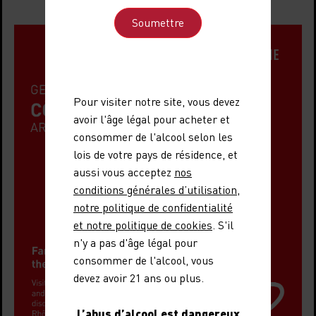
Pour visiter notre site, vous devez
avoir l'âge légal pour acheter et
consommer de l'alcool selon les
lois de votre pays de résidence, et
aussi vous acceptez
nos
conditions générales d’utilisation
,
notre politique de confidentialité
et notre politique de cookies
. S'il
n'y a pas d'âge légal pour
consommer de l'alcool, vous
devez avoir 21 ans ou plus.
L’abus d’alcool est dangereux