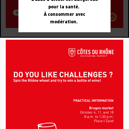
pour la santé.
À consommer avec
modération.