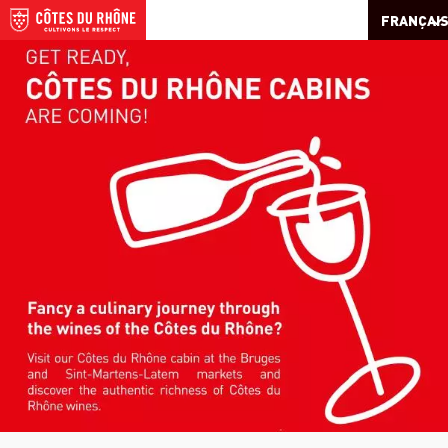
FRANÇAI