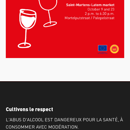
Cultivons le respect
L'ABUS D'ALCOOL EST DANGEREUX POUR LA SANTÉ, À
CONSOMMER AVEC MODÉRATION.