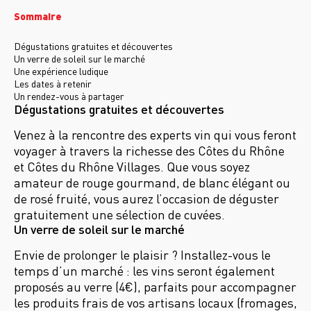
Sommaire
Dégustations gratuites et découvertes
Un verre de soleil sur le marché
Une expérience ludique
Les dates à retenir
Un rendez-vous à partager
Dégustations gratuites et découvertes
Venez à la rencontre des experts vin qui vous feront
voyager à travers la richesse des Côtes du Rhône
et Côtes du Rhône Villages. Que vous soyez
amateur de rouge gourmand, de blanc élégant ou
de rosé fruité, vous aurez l’occasion de déguster
gratuitement une sélection de cuvées.
Un verre de soleil sur le marché
Envie de prolonger le plaisir ? Installez-vous le
temps d’un marché : les vins seront également
proposés au verre (4€), parfaits pour accompagner
les produits frais de vos artisans locaux (fromages,