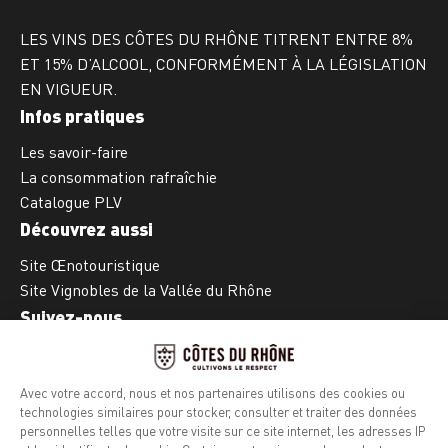
LES VINS DES CÔTES DU RHÔNE TITRENT ENTRE 8%
ET 15% D’ALCOOL, CONFORMÉMENT À LA LÉGISLATION
EN VIGUEUR.
Infos pratiques
Les savoir-faire
La consommation rafraîchie
Catalogue PLV
Découvrez aussi
Site Œnotouristique
Site Vignobles de la Vallée du Rhône
Suivez-nous
Facebook
Instagram