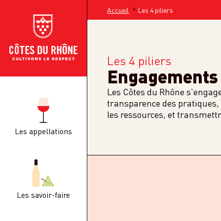
Accueil
Les 4 piliers
Les 4 piliers
Engagements 
Les Côtes du Rhône s'engagen
transparence des pratiques, p
les ressources, et transmett
Les appellations
Les savoir-faire