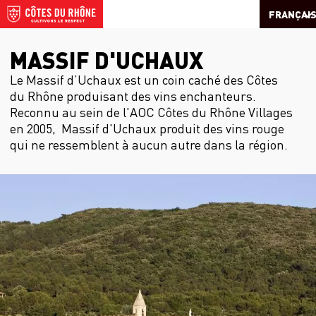
FRANÇAI
MASSIF D'UCHAUX
Le Massif d’Uchaux est un coin caché des Côtes
du Rhône produisant des vins enchanteurs.
Reconnu au sein de l'AOC Côtes du Rhône Villages
en 2005, Massif d'Uchaux produit des vins rouge
qui ne ressemblent à aucun autre dans la région.