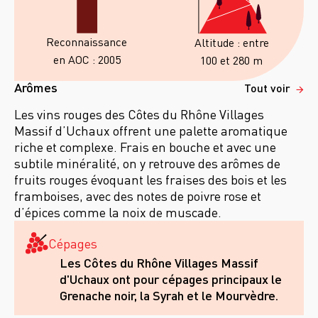
Reconnaissance
Altitude : entre
en AOC : 2005
100 et 280 m
Arômes
Tout voir
Les vins rouges des Côtes du Rhône Villages
Massif d’Uchaux offrent une palette aromatique
riche et complexe. Frais en bouche et avec une
subtile minéralité, on y retrouve des arômes de
fruits rouges évoquant les fraises des bois et les
framboises, avec des notes de poivre rose et
d’épices comme la noix de muscade.
Cépages
Les Côtes du Rhône Villages Massif
d'Uchaux ont pour cépages principaux le
Grenache noir, la Syrah et le Mourvèdre.