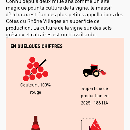
Connu depuis deux mille ans comme un site
magique pour la culture de la vigne, le massif
d’Uchaux est l'un des plus petites appellations des
Côtes du Rhône Villages en superficie de
production. La culture de la vigne sur des sols
gréseux et calcaires est un travail ardu.
EN QUELQUES CHIFFRES
Couleur : 100%
Superficie de
rouge
production en
2025 : 188 HA