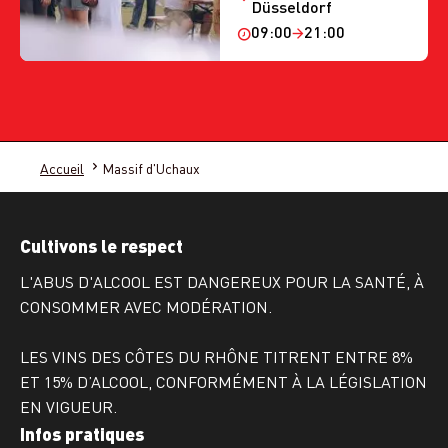
Düsseldorf
09:00
21:00
Accueil
Massif d'Uchaux
Cultivons le respect
L'ABUS D'ALCOOL EST DANGEREUX POUR LA SANTÉ, À
CONSOMMER AVEC MODÉRATION.
LES VINS DES CÔTES DU RHÔNE TITRENT ENTRE 8%
ET 15% D’ALCOOL, CONFORMÉMENT À LA LÉGISLATION
EN VIGUEUR.
Infos pratiques