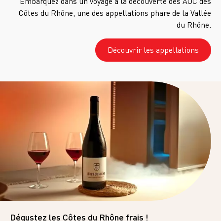
Embarquez dans un voyage à la découverte des AOC des
Côtes du Rhône, une des appellations phare de la Vallée
du Rhône.
Découvrir les appellations
Dégustez les Côtes du Rhône frais !