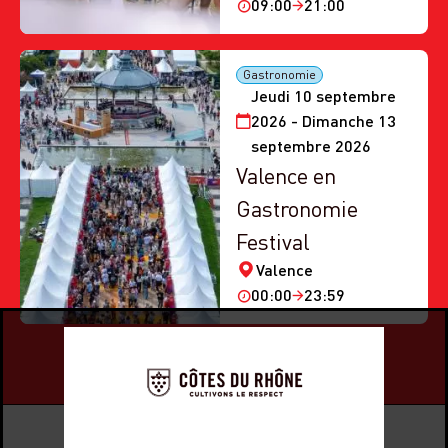
09:00
21:00
Gastronomie
Jeudi 10 septembre
2026 - Dimanche 13
septembre 2026
Valence en
Gastronomie
Festival
Valence
00:00
23:59