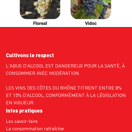
Cultivons le respect
L'ABUS D'ALCOOL EST DANGEREUX POUR LA SANTÉ, À
CONSOMMER AVEC MODÉRATION.
LES VINS DES CÔTES DU RHÔNE TITRENT ENTRE 8%
ET 15% D’ALCOOL, CONFORMÉMENT À LA LÉGISLATION
EN VIGUEUR.
Infos pratiques
Les savoir-faire
La consommation rafraîchie