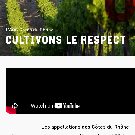
L’AOC Côtes du Rhône
CULTIVONS LE RESPECT
Les appellations des Côtes du Rhône