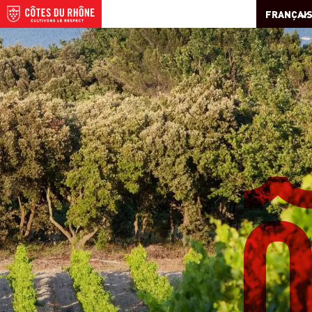
FRANÇAI