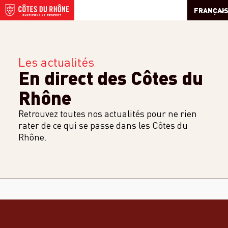
FRANÇAI
Les actualités
En direct des Côtes du
Rhône
Retrouvez toutes nos actualités pour ne rien
rater de ce qui se passe dans les Côtes du
Rhône.