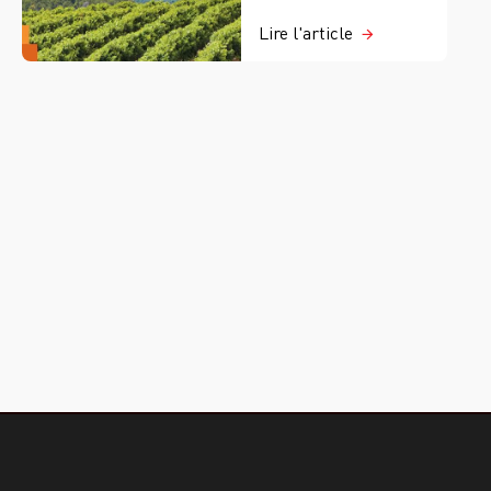
Lire l'article