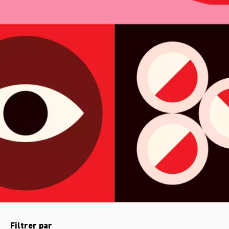
Filtrer par