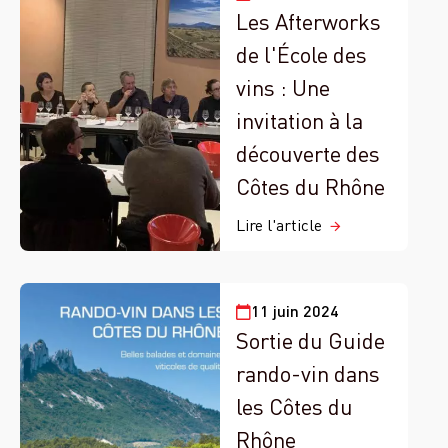
Les Afterworks
de l'École des
vins : Une
invitation à la
découverte des
Côtes du Rhône
Lire l'article
11 juin 2024
Sortie du Guide
rando-vin dans
les Côtes du
Rhône